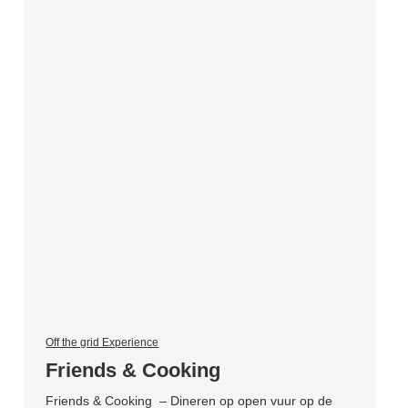
Off the grid Experience
Friends & Cooking
Friends & Cooking – Dineren op open vuur op de