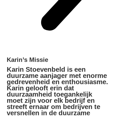
Karin’s Missie
Karin Stoevenbeld is een
duurzame aanjager met enorme
gedrevenheid en enthousiasme.
Karin gelooft erin dat
duurzaamheid toegankelijk
moet zijn voor elk bedrijf en
streeft ernaar om bedrijven te
versnellen in de duurzame