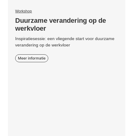
Workshop
Duurzame verandering op de
werkvloer
Inspiratiesessie: een vliegende start voor duurzame
verandering op de werkvloer
Meer informatie