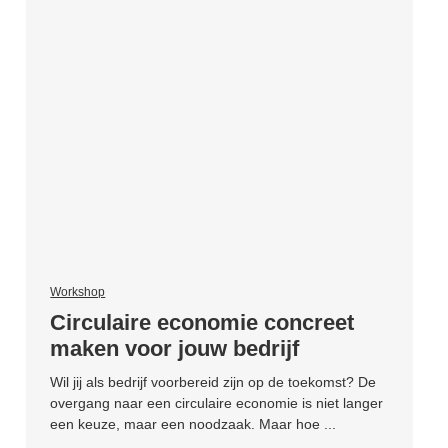
Workshop
Circulaire economie concreet
maken voor jouw bedrijf
Wil jij als bedrijf voorbereid zijn op de toekomst? De
overgang naar een circulaire economie is niet langer
een keuze, maar een noodzaak. Maar hoe ...