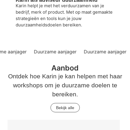
Karin helpt je met het verduurzamen van je
bedrijf, merk of product. Met op maat gemaakte
strategieën en tools kun je jouw
duurzaamheidsdoelen bereiken.
ager Duurzame aanjager Duurzame aanjager
Aanbod
Ontdek hoe Karin je kan helpen met haar
workshops om je duurzame doelen te
bereiken.
Bekijk alle