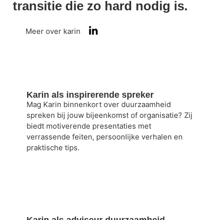
transitie die zo hard nodig is.
Meer over karin
Karin als inspirerende spreker
Mag Karin binnenkort over duurzaamheid
spreken bij jouw bijeenkomst of organisatie? Zij
biedt motiverende presentaties met
verrassende feiten, persoonlijke verhalen en
praktische tips.
Karin als adviseur duurzaamheid