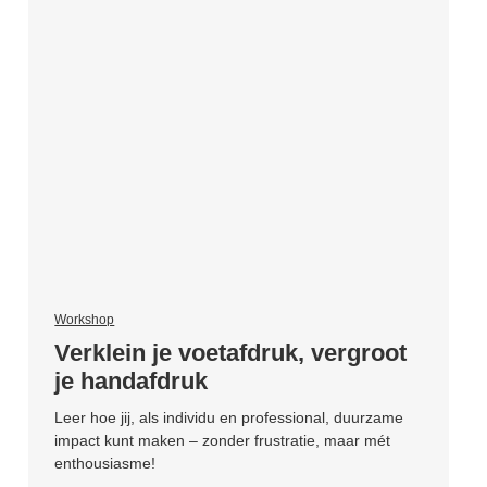
Workshop
Verklein je voetafdruk, vergroot
je handafdruk
Leer hoe jij, als individu en professional, duurzame
impact kunt maken – zonder frustratie, maar mét
enthousiasme!