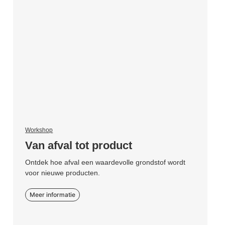
Workshop
Van afval tot product
Ontdek hoe afval een waardevolle grondstof wordt
voor nieuwe producten.
Meer informatie