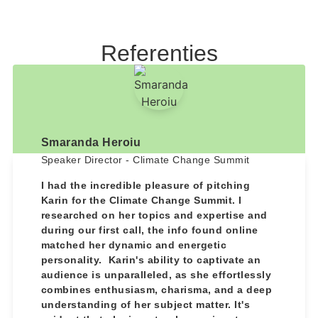
Referenties
Smaranda Heroiu
Speaker Director - Climate Change Summit
I had the incredible pleasure of pitching
Karin for the Climate Change Summit. I
researched on her topics and expertise and
during our first call, the info found online
matched her dynamic and energetic
personality. Karin's ability to captivate an
audience is unparalleled, as she effortlessly
combines enthusiasm, charisma, and a deep
understanding of her subject matter. It's