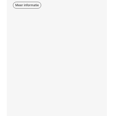
Meer informatie