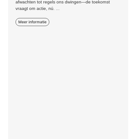
afwachten tot regels ons dwingen—de toekomst
vraagt om actie, nú. ...
Meer informatie