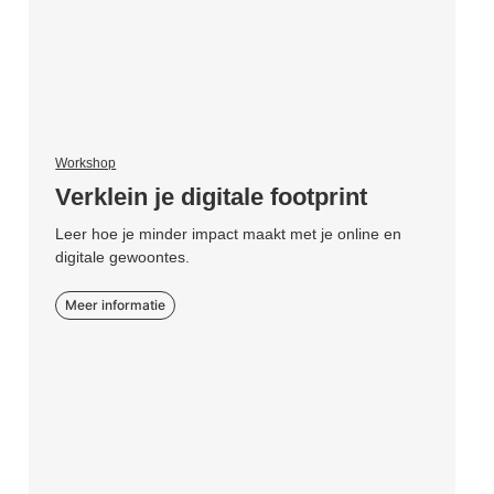
Workshop
Verklein je digitale footprint
Leer hoe je minder impact maakt met je online en
digitale gewoontes.
Meer informatie