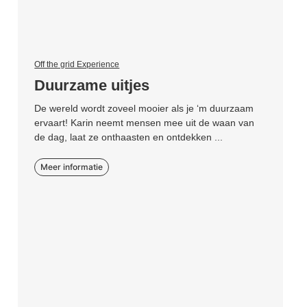
Off the grid Experience
Duurzame uitjes
De wereld wordt zoveel mooier als je ‘m duurzaam
ervaart! Karin neemt mensen mee uit de waan van
de dag, laat ze onthaasten en ontdekken ...
Meer informatie