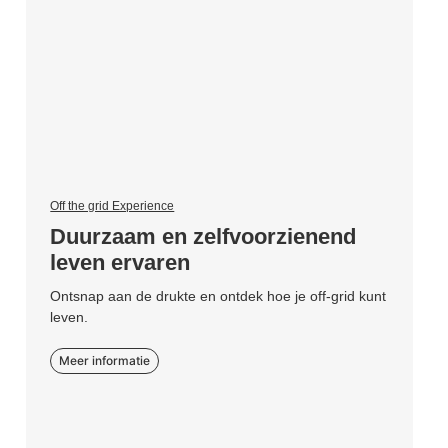
Off the grid Experience
Duurzaam en zelfvoorzienend
leven ervaren
Ontsnap aan de drukte en ontdek hoe je off-grid kunt
leven.
Meer informatie