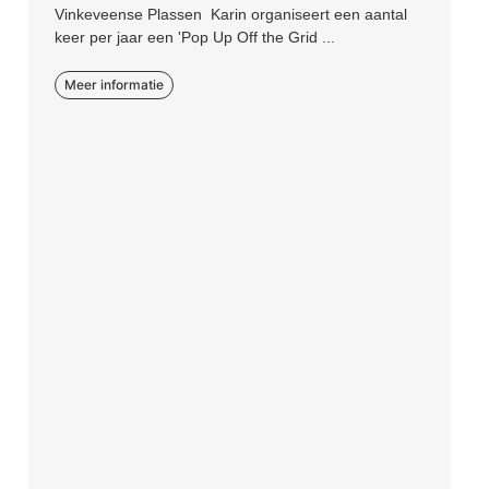
Vinkeveense Plassen Karin organiseert een aantal
keer per jaar een 'Pop Up Off the Grid ...
Meer informatie