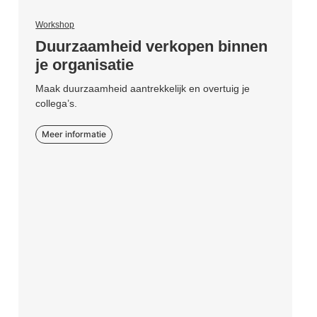
Workshop
Duurzaamheid verkopen binnen
je organisatie
Maak duurzaamheid aantrekkelijk en overtuig je
collega’s.
Meer informatie