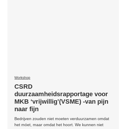
Workshop
CSRD
duurzaamheidsrapportage voor
MKB ‘vrijwillig’(VSME) -van pijn
naar fijn
Bedrijven zouden niet moeten verduurzamen omdat
het móet, maar omdat het hoort. We kunnen niet