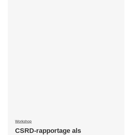
Workshop
CSRD-rapportage als