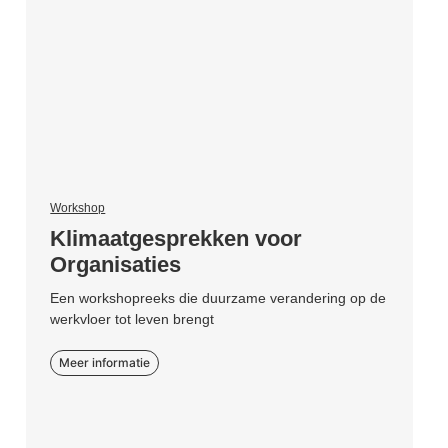
Workshop
Klimaatgesprekken voor
Organisaties
Een workshopreeks die duurzame verandering op de
werkvloer tot leven brengt
Meer informatie