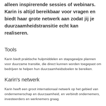
alleen inspirerende sessies of webinars.
Karin is altijd bereikbaar voor vragen en
biedt haar grote netwerk aan zodat jij je
duurzaamheidstransitie echt kan
realiseren.
Tools
Karin biedt praktische hulpmiddelen en stapsgewijze plannen
voor duurzame transitie, die direct kunnen worden toegepast om
bedrijven te helpen hun duurzaamheidsdoelen te bereiken.
Karin's netwerk
Karin heeft een groot internationaal netwerk op het gebied van
ondernemerschap en duurzaamheid, en verbindt ondernemers,
investeerders en werknemers graag.