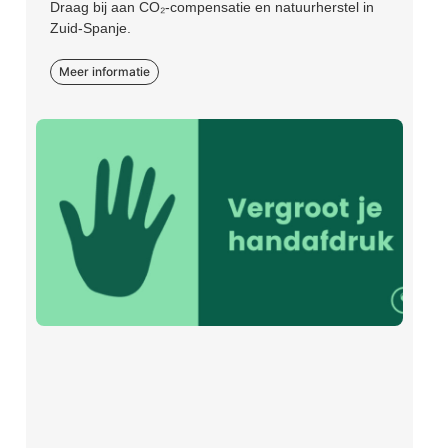
Draag bij aan CO₂-compensatie en natuurherstel in
Zuid-Spanje.
Meer informatie