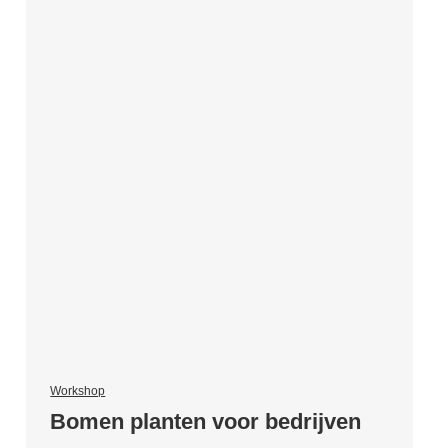
Workshop
Bomen planten voor bedrijven