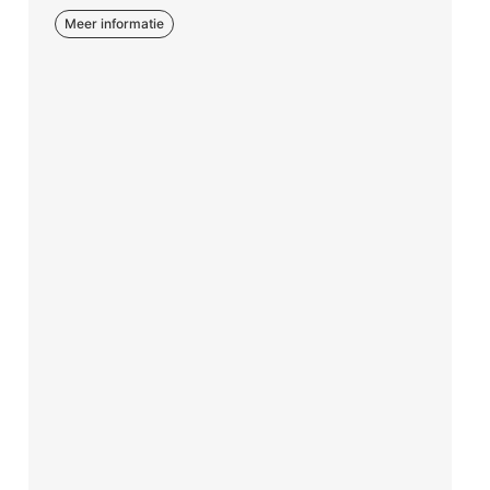
Meer informatie