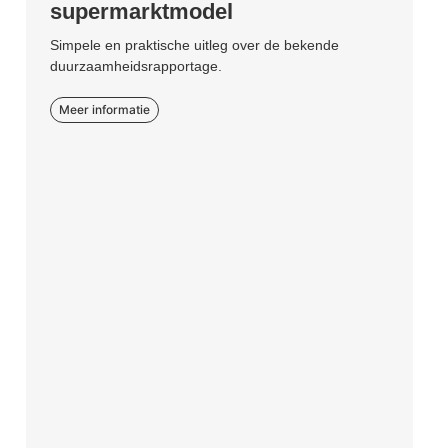
supermarktmodel
Simpele en praktische uitleg over de bekende
duurzaamheidsrapportage.
Meer informatie