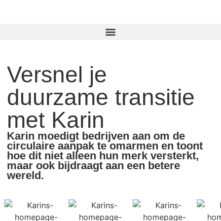
Versnel je
duurzame transitie
met Karin
Karin moedigt bedrijven aan om de
circulaire aanpak te omarmen en toont
hoe dit niet alleen hun merk versterkt,
maar ook bijdraagt aan een betere
wereld.