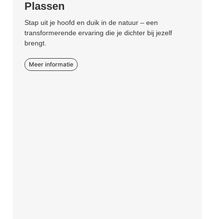
Plassen
Stap uit je hoofd en duik in de natuur – een
transformerende ervaring die je dichter bij jezelf
brengt.
Meer informatie