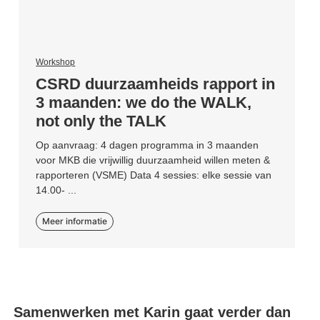
Workshop
CSRD duurzaamheids rapport in
3 maanden: we do the WALK,
not only the TALK
Op aanvraag: 4 dagen programma in 3 maanden
voor MKB die vrijwillig duurzaamheid willen meten &
rapporteren (VSME) Data 4 sessies: elke sessie van
14.00- ...
Meer informatie
Samenwerken met Karin gaat verder dan