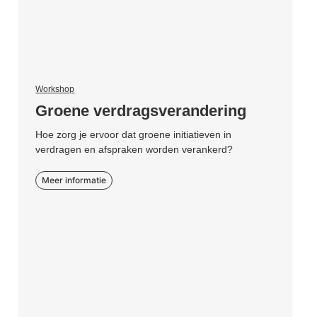
Workshop
Groene verdragsverandering
Hoe zorg je ervoor dat groene initiatieven in
verdragen en afspraken worden verankerd?
Meer informatie