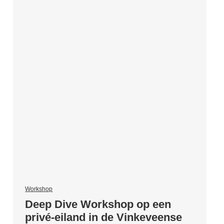
Workshop
Deep Dive Workshop op een
privé-eiland in de Vinkeveense